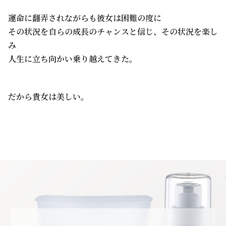
運命に翻弄されながらも彼女は困難の度に
その状況を自らの成長のチャンスと信じ、その状況を楽し
み
人生に立ち向かい乗り越えてきた。
だから貴女は美しい。