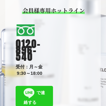
会員様専用ホットライン
0120-
896-
540
受付：月～金
9:30～18:00
で連
絡する