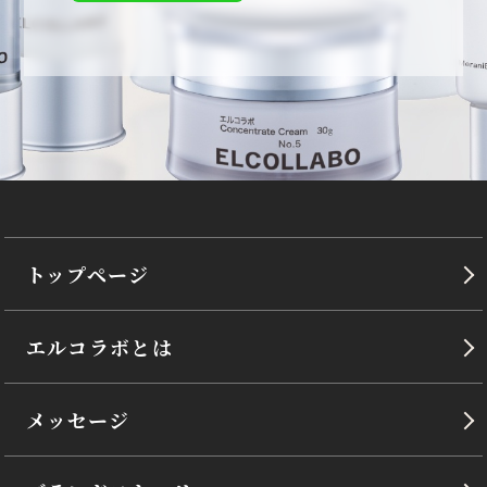
トップページ
エルコラボとは
メッセージ