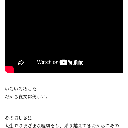
いろいろあった。
だから貴女は美しい。
その美しさは
人生でさまざまな経験をし、乗り越えてきたからこその